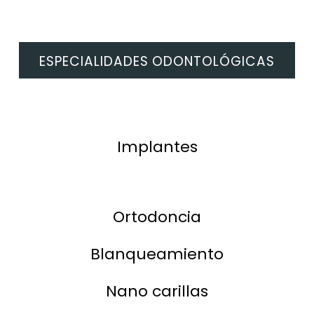
ESPECIALIDADES ODONTOLÓGICAS
Implantes
Ortodoncia
Blanqueamiento
Nano carillas