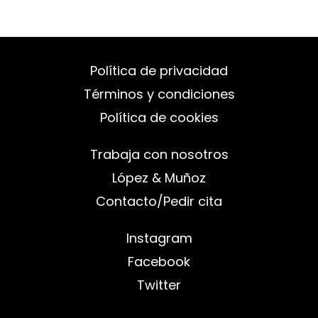
Política de privacidad
Términos y condiciones
Política de cookies
Trabaja con nosotros
López & Muñoz
Contacto/Pedir cita
Instagram
Facebook
Twitter