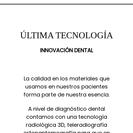
ÚLTIMA TECNOLOGÍA
INNOVACIÓN DENTAL
La calidad en los materiales que
usamos en nuestros pacientes
forma parte de nuestra esencia.
A nivel de diagnóstico dental
contamos con una tecnología
radiológica 3D, teleradiografía
ortopantomografía para que en