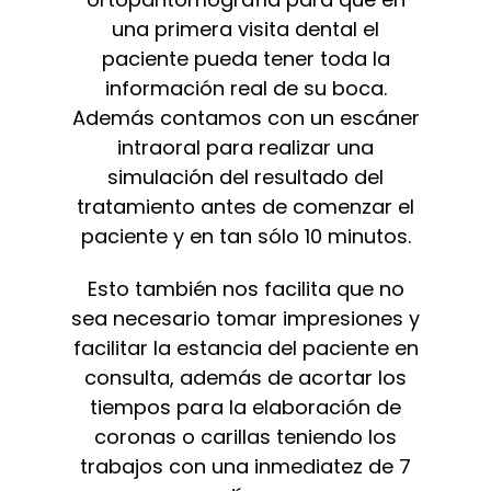
una primera visita dental el
paciente pueda tener toda la
información real de su boca.
Además contamos con un escáner
intraoral para realizar una
simulación del resultado del
tratamiento antes de comenzar el
paciente y en tan sólo 10 minutos.
Esto también nos facilita que no
sea necesario tomar impresiones y
facilitar la estancia del paciente en
consulta, además de acortar los
tiempos para la elaboración de
coronas o carillas teniendo los
trabajos con una inmediatez de 7