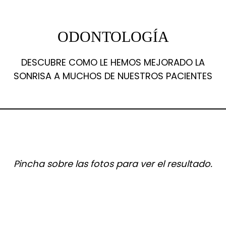
ODONTOLOGÍA
DESCUBRE COMO LE HEMOS MEJORADO LA
SONRISA A MUCHOS DE NUESTROS PACIENTES
Pincha sobre las fotos para ver el resultado.