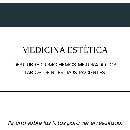
MEDICINA ESTÉTICA
DESCUBRE COMO HEMOS MEJORADO LOS
LABIOS DE NUESTROS PACIENTES
Pincha sobre las fotos para ver el resultado.