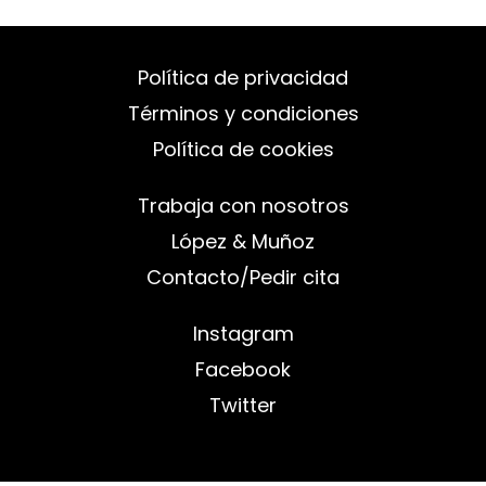
Política de privacidad
Términos y condiciones
Política de cookies
Trabaja con nosotros
López & Muñoz
Contacto/Pedir cita
Instagram
Facebook
Twitter